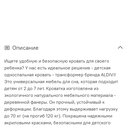
Описание
Ищете удобную и безопасную кровать для своего
ребенка? У нас есть идеальное решение - детская
односпальная кровать - трансформер бренда ALDIVI!
Это универсальная мебель для сна, которая подходит
детям от 2 до 7 лет. Кроватка изготовлена из
экологичного натурального мебельного материала -
деревянной фанеры. Он прочный, устойчивый к
деформации. Благодаря этому выдерживает нагрузку
до 70 кг (на прогиб 120 кг). Покрашена надежными
акриловыми красками, безопасными для детского