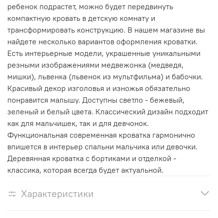
ребенок подрастет, можно будет передвинуть
компактную кровать в детскую комнату и
трансформировать конструкцию. В нашем магазине вы
найдете несколько вариантов оформления кроватки.
Есть интерьерные модели, украшенные уникальными
резными изображениями медвежонка (медведя,
мишки), львенка (львенок из мультфильма) и бабочки.
Красивый декор изголовья и изножья обязательно
понравится малышу. Доступны светло - бежевый,
зеленый и белый цвета. Классический дизайн подходит
как для мальчишек, так и для девчонок.
Функциональная современная кроватка гармонично
впишется в интерьер спальни мальчика или девочки.
Деревянная кроватка с бортиками и отделкой -
классика, которая всегда будет актуальной.
Характеристики