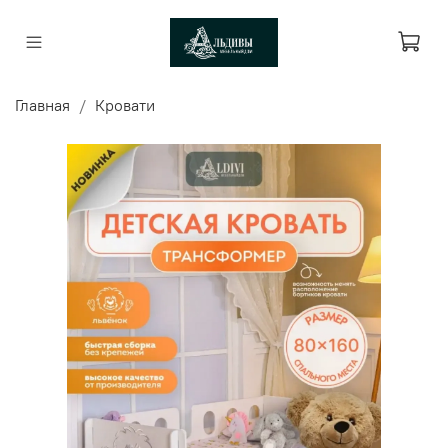
Главная
Кровати