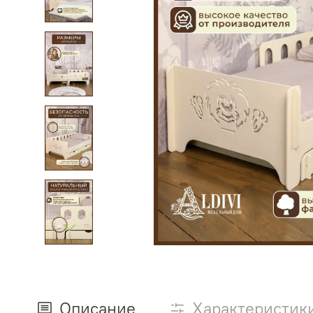
Описание
Характеристик