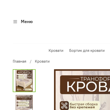
Меню
Кровати
Бортик для кровати
Главная
Кровати