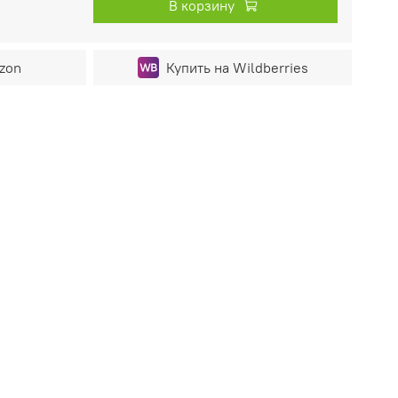
В корзину
zon
Купить на Wildberries