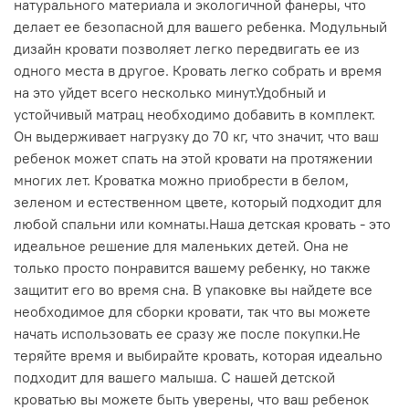
натурального материала и экологичной фанеры, что
делает ее безопасной для вашего ребенка. Модульный
дизайн кровати позволяет легко передвигать ее из
одного места в другое. Кровать легко собрать и время
на это уйдет всего несколько минут.Удобный и
устойчивый матрац необходимо добавить в комплект.
Он выдерживает нагрузку до 70 кг, что значит, что ваш
ребенок может спать на этой кровати на протяжении
многих лет. Кроватка можно приобрести в белом,
зеленом и естественном цвете, который подходит для
любой спальни или комнаты.Наша детская кровать - это
идеальное решение для маленьких детей. Она не
только просто понравится вашему ребенку, но также
защитит его во время сна. В упаковке вы найдете все
необходимое для сборки кровати, так что вы можете
начать использовать ее сразу же после покупки.Не
теряйте время и выбирайте кровать, которая идеально
подходит для вашего малыша. С нашей детской
кроватью вы можете быть уверены, что ваш ребенок