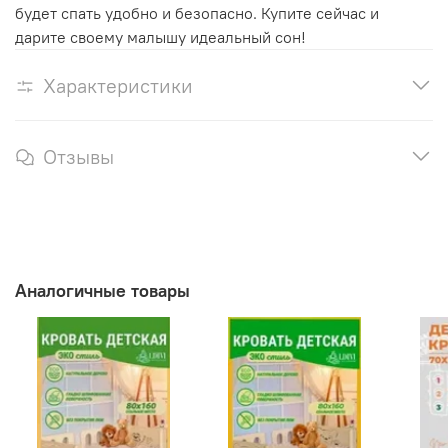
будет спать удобно и безопасно. Купите сейчас и
дарите своему малышу идеальный сон!
Характеристики
Отзывы
Аналогичные товары