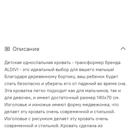
Описание
Детская односпальная кровать - трансформер бренда
ALDIVI - это идеальный выбор для вашего малыша!
Благодаря деревянному бортику, ваш ребенок будет
спать безопасно и уберечь его от падений во время сна.
Эта кроватка легко подходит как для мальчиков, так и
для девочек, и имеет достаточный размер 140x70 см.
Изголовье и изножье имеют форму медвежонка, что
делает эту кровать очень современной и стильной.
Изголовье с рисунком делает эту кровать очень
современной и стильной..Кровать сделана из