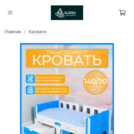
Главная
Кровати