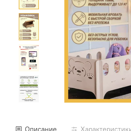
Описание
Характеристик