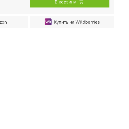
В корзину
zon
Купить на Wildberries