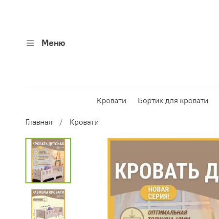
Меню
Кровати
Бортик для кровати
Главная
Кровати