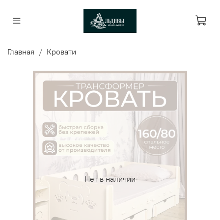
Главная
Кровати
Нет в наличии