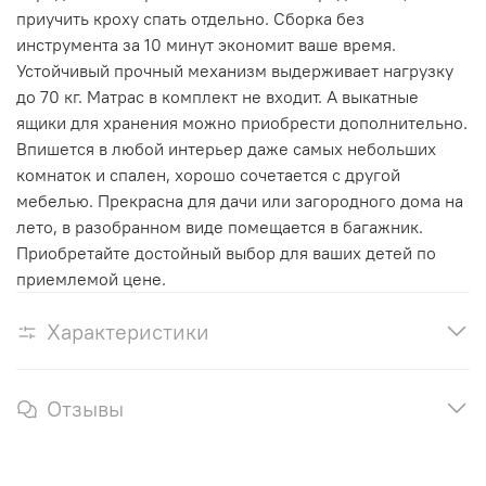
приучить кроху спать отдельно. Сборка без
инструмента за 10 минут экономит ваше время.
Устойчивый прочный механизм выдерживает нагрузку
до 70 кг. Матрас в комплект не входит. А выкатные
ящики для хранения можно приобрести дополнительно.
Впишется в любой интерьер даже самых небольших
комнаток и спален, хорошо сочетается с другой
мебелью. Прекрасна для дачи или загородного дома на
лето, в разобранном виде помещается в багажник.
Приобретайте достойный выбор для ваших детей по
приемлемой цене.
Характеристики
Отзывы