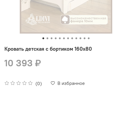
Кровать детская с бортиком 160х80
10 393 ₽
В избранное
(0)