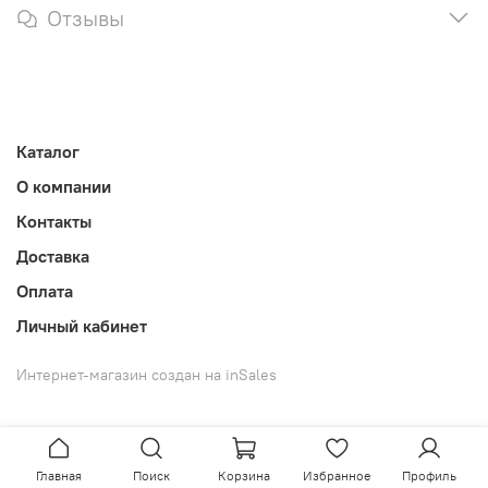
Отзывы
Каталог
О компании
Контакты
Доставка
Оплата
Личный кабинет
Интернет-магазин создан на inSales
Главная
Поиск
Корзина
Избранное
Профиль