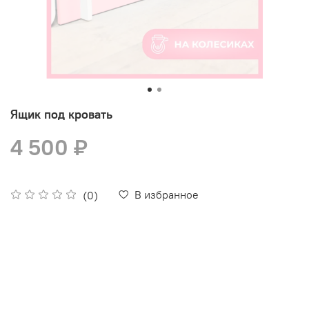
Ящик под кровать
4 500 ₽
В избранное
(0)