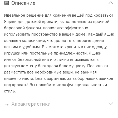
Описание
Идеальное решение для хранения вещей под кроватью!
Ящики для детской кровати, выполненные из прочной
березовой фанеры, позволяют эффективно
использовать пространство в вашем доме. Каждый ящик
оснащен колесиками, что делает его перемещение
легким и удобным. Вы можете хранить в них одежду,
игрушки или постельные принадлежности. Ящики
имеют безопасный вид и отлично вписываются в
детскую комнату благодаря белому цвету. Позволяют
разместить все необходимые вещи, не занимая
лишнего места. Благодарим вас за выбор наших ящиков
под кровать! Вы полюбите их за функциональность и
стиль.
Характеристики