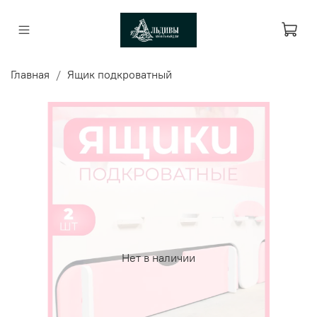
Главная
Ящик подкроватный
Нет в наличии