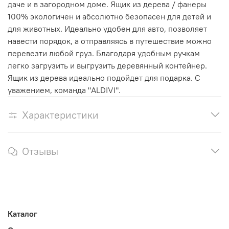
даче и в загородном доме. Ящик из дерева / фанеры
100% экологичен и абсолютно безопасен для детей и
для животных. Идеально удобен для авто, позволяет
навести порядок, а отправляясь в путешествие можно
перевезти любой груз. Благодаря удобным ручкам
легко загрузить и выгрузить деревянный контейнер.
Ящик из дерева идеально подойдет для подарка. С
уважением, команда "ALDIVI".
Характеристики
Отзывы
Каталог