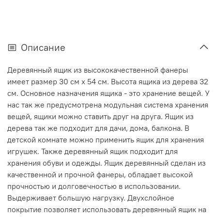
Описание
Деревянный ящик из высококачественной фанеры
имеет размер 30 см х 54 см. Высота ящика из дерева 32
см. Основное назначения ящика - это хранение вещей. У
нас так же предусмотрена модульная система хранения
вещей, ящики можно ставить друг на друга. Ящик из
дерева так же подходит для дачи, дома, балкона. В
детской комнате можно применить ящик для хранения
игрушек. Также деревянный ящик подходит для
хранения обуви и одежды. Ящик деревянный сделан из
качественной и прочной фанеры, обладает высокой
прочностью и долговечностью в использовании.
Выдерживает большую нагрузку. Двухслойное
покрытие позволяет использовать деревянный ящик на