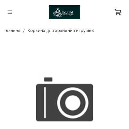
Главная
Корзина для хранения игрушек