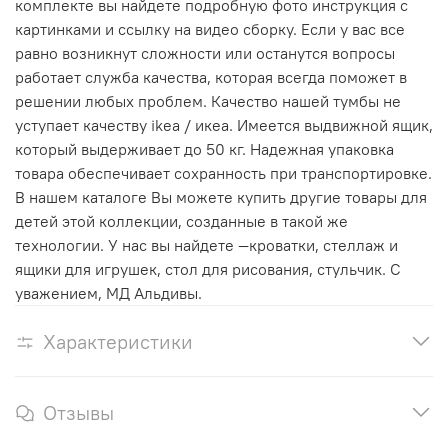
комплекте вы найдете подробную фото инструкция с
картинками и ссылку на видео сборку. Если у вас все
равно возникнут сложности или останутся вопросы
работает служба качества, которая всегда поможет в
решении любых проблем. Качество нашей тумбы не
уступает качеству ikea / икеа. Имеется выдвижной ящик,
который выдерживает до 50 кг. Надежная упаковка
товара обеспечивает сохранность при транспортировке.
В нашем каталоге Вы можете купить другие товары для
детей этой коллекции, созданные в такой же
технологии. У нас вы найдете —кроватки, стеллаж и
ящики для игрушек, стол для рисования, стульчик. С
уважением, МД Альдивы.
Характеристики
Отзывы