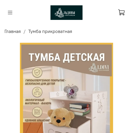
Главная
Тумба прикроватная