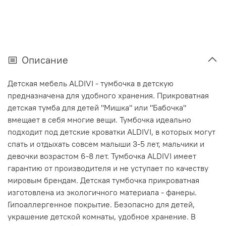
Описание
Детская мебель ALDIVI - тумбочка в детскую
предназначена для удобного хранения. Прикроватная
детская тумба для детей "Мишка" или "Бабочка"
вмещает в себя многие вещи. Тумбочка идеально
подходит под детские кроватки ALDIVI, в которых могут
спать и отдыхать совсем малыши 3-5 лет, мальчики и
девочки возрастом 6-8 лет. Тумбочка ALDIVI имеет
гарантию от производителя и не уступает по качеству
мировым брендам. Детская тумбочка прикроватная
изготовлена из экологичного материала - фанеры.
Гипоаллергенное покрытие. Безопасно для детей,
украшение детской комнаты, удобное хранение. В