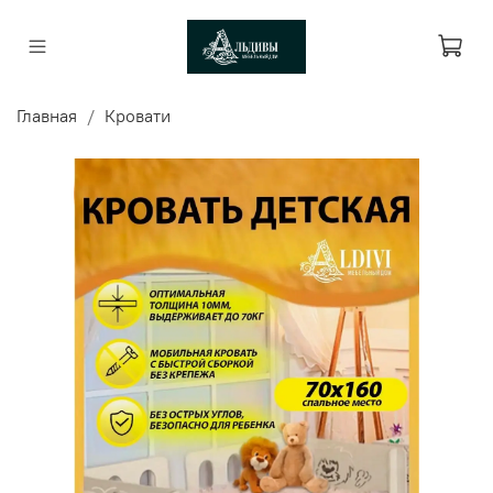
Главная
Кровати