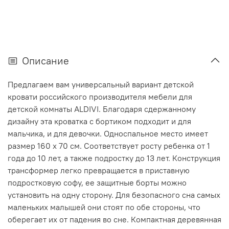
Описание
Предлагаем вам универсальный вариант детской
кровати российского производителя мебели для
детской комнаты ALDIVI. Благодаря сдержанному
дизайну эта кроватка с бортиком подходит и для
мальчика, и для девочки. Односпальное место имеет
размер 160 x 70 см. Соответствует росту ребенка от 1
года до 10 лет, а также подростку до 13 лет. Конструкция
трансформер легко превращается в приставную
подростковую софу, ее защитные борты можно
установить на одну сторону. Для безопасного сна самых
маленьких малышей они стоят по обе стороны, что
оберегает их от падения во сне. Компактная деревянная