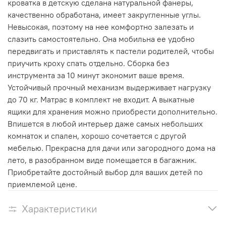
кроватка в детскую сделана натуральной фанеры,
качественно обработана, имеет закругленные углы.
Невысокая, поэтому на нее комфортно залезать и
слазить самостоятельно. Она мобильна ее удобно
передвигать и приставлять к пастели родителей, чтобы
приучить кроху спать отдельно. Сборка без
инструмента за 10 минут экономит ваше время.
Устойчивый прочный механизм выдерживает нагрузку
до 70 кг. Матрас в комплект не входит. А выкатные
ящики для хранения можно приобрести дополнительно.
Впишется в любой интерьер даже самых небольших
комнаток и спален, хорошо сочетается с другой
мебелью. Прекрасна для дачи или загородного дома на
лето, в разобранном виде помещается в багажник.
Приобретайте достойный выбор для ваших детей по
приемлемой цене.
Характеристики