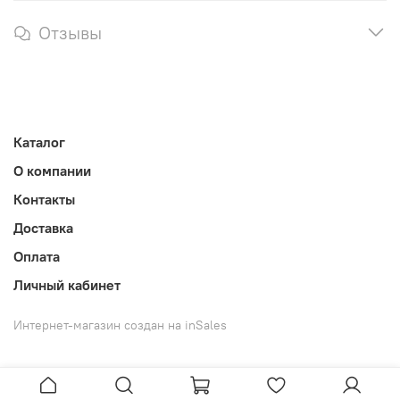
Отзывы
Каталог
О компании
Контакты
Доставка
Оплата
Личный кабинет
Интернет-магазин создан на inSales