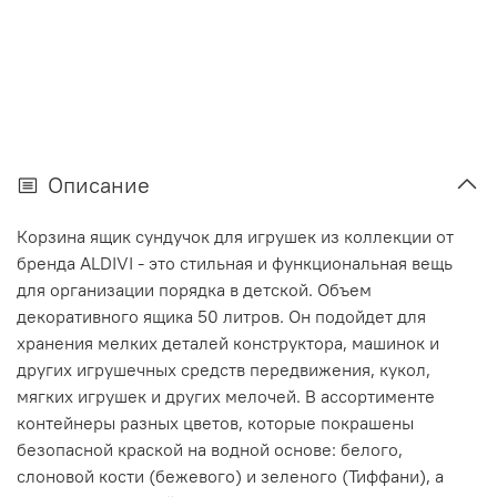
Описание
Корзина ящик сундучок для игрушек из коллекции от
бренда ALDIVI - это стильная и функциональная вещь
для организации порядка в детской. Объем
декоративного ящика 50 литров. Он подойдет для
хранения мелких деталей конструктора, машинок и
других игрушечных средств передвижения, кукол,
мягких игрушек и других мелочей. В ассортименте
контейнеры разных цветов, которые покрашены
безопасной краской на водной основе: белого,
слоновой кости (бежевого) и зеленого (Тиффани), а