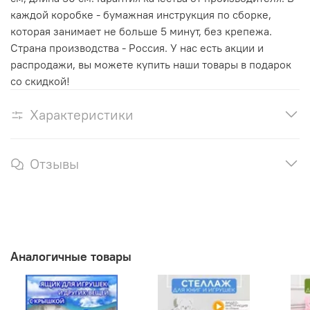
каждой коробке - бумажная инструкция по сборке,
которая занимает не больше 5 минут, без крепежа.
Страна производства - Россия. У нас есть акции и
распродажи, вы можете купить наши товары в подарок
со скидкой!
Характеристики
Отзывы
Аналогичные товары