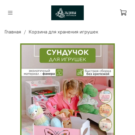
Главная
Корзина для хранения игрушек